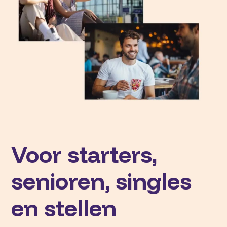
Voor starters,
senioren, singles
en stellen