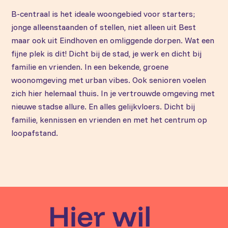
B-centraal is het ideale woongebied voor starters;
jonge alleenstaanden of stellen, niet alleen uit Best
maar ook uit Eindhoven en omliggende dorpen. Wat een
fijne plek is dit! Dicht bij de stad, je werk en dicht bij
familie en vrienden. In een bekende, groene
woonomgeving met urban vibes. Ook senioren voelen
zich hier helemaal thuis. In je vertrouwde omgeving met
nieuwe stadse allure. En alles gelijkvloers. Dicht bij
familie, kennissen en vrienden en met het centrum op
loopafstand.