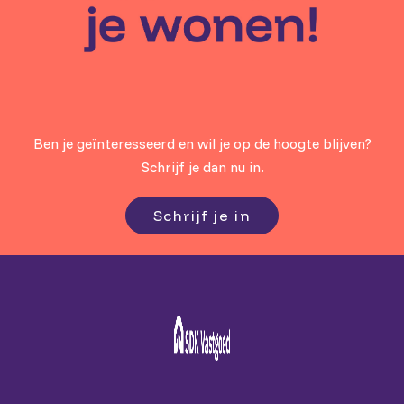
Ben je geïnteresseerd en wil je op de hoogte blijven?
Schrijf je dan nu in.
Schrijf je in