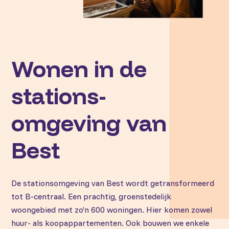
Wonen in de
stations-
omgeving van
Best
De stationsomgeving van Best wordt getransformeerd
tot B-centraal. Een prachtig, groenstedelijk
woongebied met zo’n 600 woningen. Hier komen zowel
huur- als koopappartementen. Ook bouwen we enkele