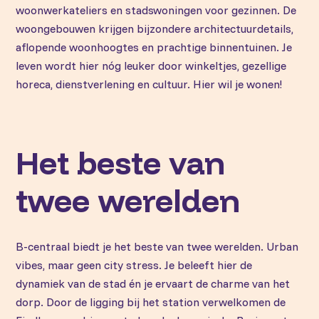
woonwerkateliers en stadswoningen voor gezinnen. De
woongebouwen krijgen bijzondere architectuurdetails,
aflopende woonhoogtes en prachtige binnentuinen. Je
leven wordt hier nóg leuker door winkeltjes, gezellige
horeca, dienstverlening en cultuur. Hier wil je wonen!
Het beste van
twee werelden
B-centraal biedt je het beste van twee werelden. Urban
vibes, maar geen city stress. Je beleeft hier de
dynamiek van de stad én je ervaart de charme van het
dorp. Door de ligging bij het station verwelkomen de